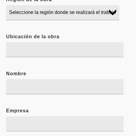
Ubicación de la obra
Nombre
Empresa