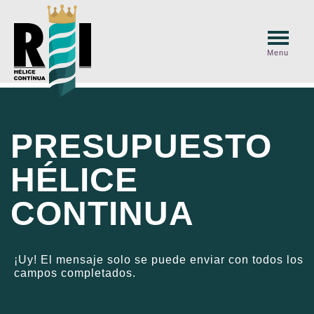
Menu
PRESUPUESTO
HÉLICE
CONTINUA
¡Uy! El mensaje solo se puede enviar con todos los
campos completados.