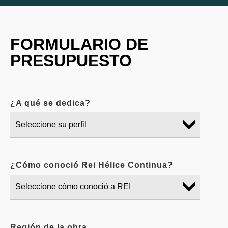
FORMULARIO DE
PRESUPUESTO
¿A qué se dedica?
¿Cómo conoció Rei Hélice Continua?
Región de la obra