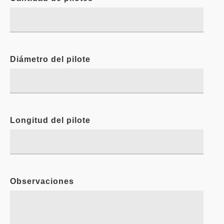
Diámetro del pilote
Longitud del pilote
Observaciones