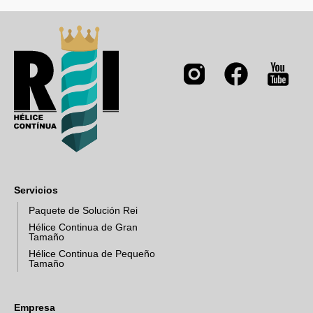
Servicios
Paquete de Solución Rei
Hélice Continua de Gran
Tamaño
Hélice Continua de Pequeño
Tamaño
Empresa