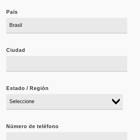
País
Ciudad
Estado / Región
Número de teléfono