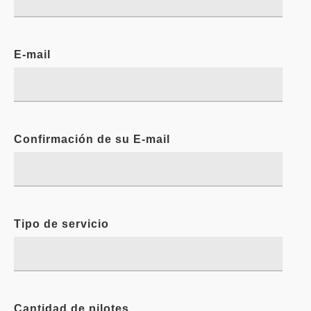
E-mail
Confirmación de su E-mail
Tipo de servicio
Cantidad de pilotes