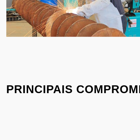
PRINCIPAIS COMPROM