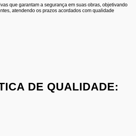
ivas que garantam a segurança em suas obras, objetivando
ientes, atendendo os prazos acordados com qualidade
TICA DE QUALIDADE: