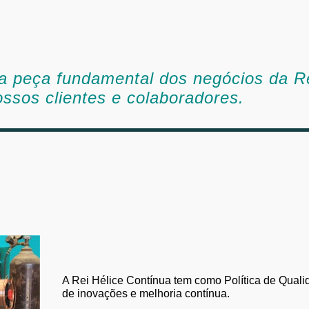
da peça fundamental dos negócios da R
ssos clientes e colaboradores.
A Rei Hélice Contínua tem como Política de Quali
de inovações e melhoria contínua.