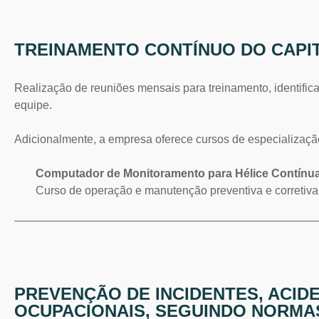
TREINAMENTO CONTÍNUO DO CAPI
Realização de reuniões mensais para treinamento, identific
equipe.
Adicionalmente, a empresa oferece cursos de especializaçã
Computador de Monitoramento para Hélice Contínu
Curso de operação e manutenção preventiva e corretiv
PREVENÇÃO DE INCIDENTES, ACID
OCUPACIONAIS, SEGUINDO NORMA