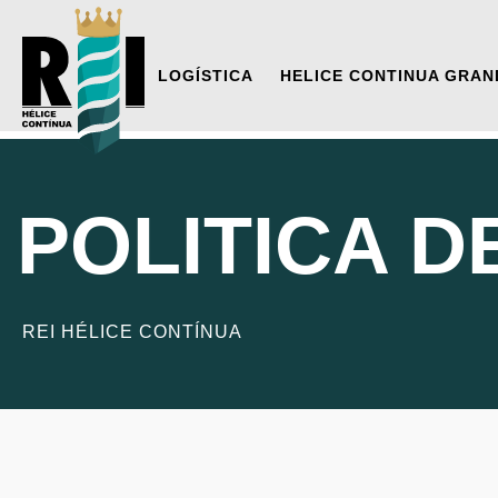
LOGÍSTICA
HELICE CONTINUA GRAN
POLITICA D
REI HÉLICE CONTÍNUA