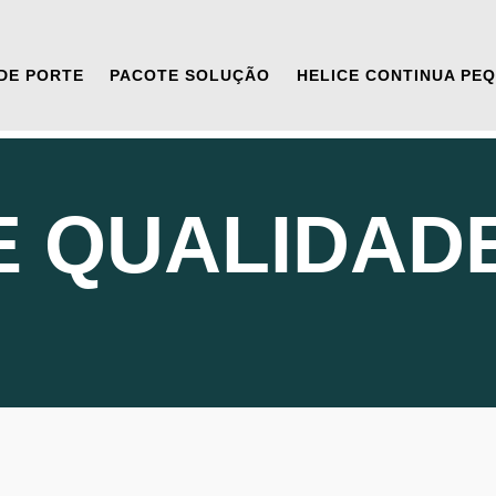
DE PORTE
PACOTE SOLUÇÃO
HELICE CONTINUA PE
E QUALIDAD