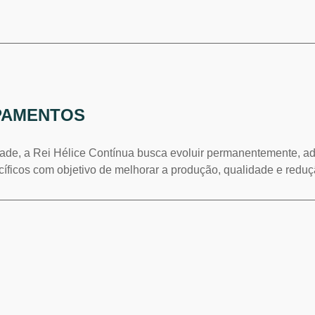
PAMENTOS
ade, a Rei Hélice Contínua busca evoluir permanentemente, 
icos com objetivo de melhorar a produção, qualidade e reduç