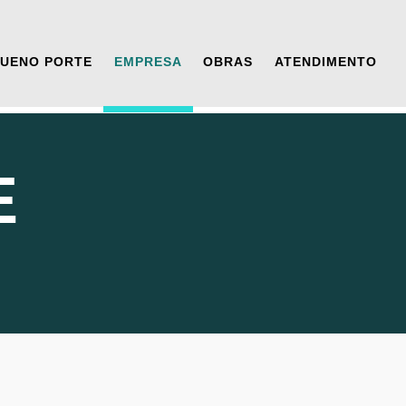
QUENO PORTE
EMPRESA
OBRAS
ATENDIMENTO
E