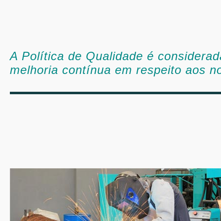
A Política de Qualidade é considera
melhoria contínua em respeito aos no