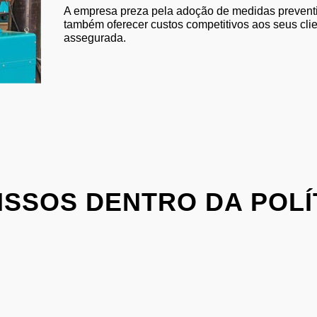
A empresa preza pela adoção de medidas prevent
também oferecer custos competitivos aos seus cl
assegurada.
ISSOS DENTRO DA POLÍ