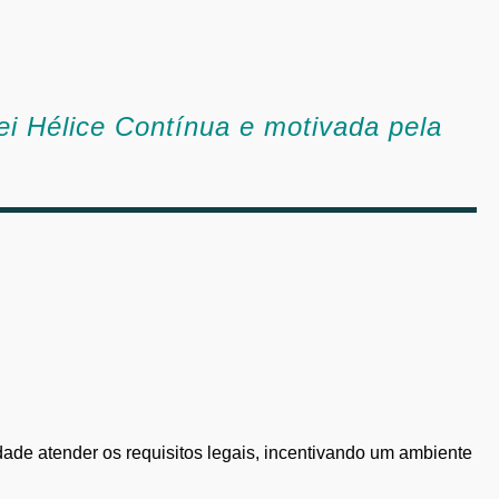
ei Hélice Contínua e motivada pela
dade atender os requisitos legais, incentivando um ambiente