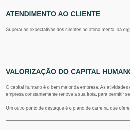
ATENDIMENTO AO CLIENTE
Superar as expectativas dos clientes no atendimento, na org
VALORIZAÇÃO DO CAPITAL HUMAN
O capital humano é o bem maior da empresa. As atividades
empresa constantemente renova a sua frota, para permitir s
Um outro ponto de destaque é o plano de carreira, que ofe