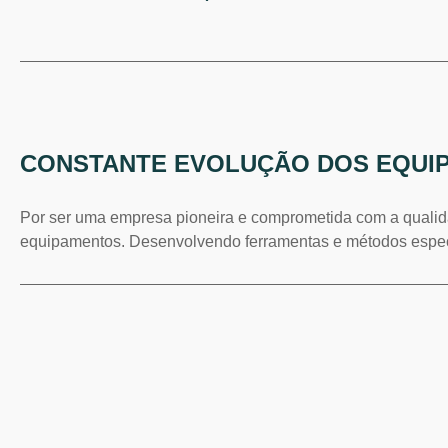
CONSTANTE EVOLUÇÃO DOS EQUI
Por ser uma empresa pioneira e comprometida com a qualid
equipamentos. Desenvolvendo ferramentas e métodos específ