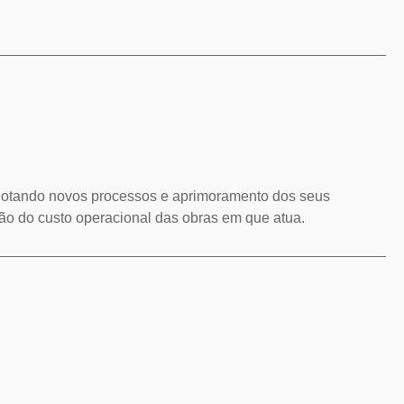
adotando novos processos e aprimoramento dos seus
ão do custo operacional das obras em que atua.